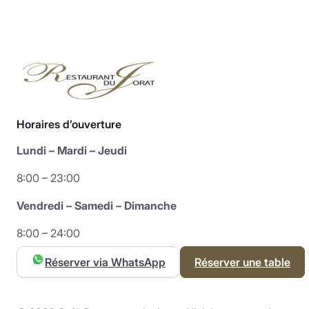
Horaires d’ouverture
Lundi – Mardi – Jeudi
8:00 – 23:00
Vendredi – Samedi – Dimanche
8:00 – 24:00
Réserver via WhatsApp
Réserver une table