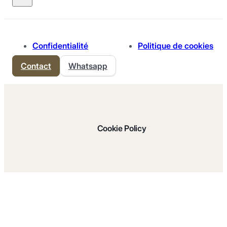
Confidentialité
Politique de cookies
Contact
Whatsapp
Cookie Policy